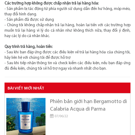
Các trường hợp không được chấp nhận trả lại hàng hóa:
- Sản phẩm bị tác động từ phía người sử dụng dẫn đến hư hỏng, móp méo,
thay đổi hình dạng.
- Sản phẩm đã được sử dụng
- Chúng tôi không chấp nhận trả lại hàng, hoàn lại tiền với các trường hợp
muốn trả lại hàng vì lý do cá nhân như không thích nữa, thay đổi ý định,
hay các lý do cá nhân khác.
Quy trình trả hàng, hoàn tiền:
- Sau khi bạn đáp ứng được các điều kiện về trả lại hàng hóa của chúng tôi,
hãy liên hệ với chúng tôi để được hỗ trợ
- Sau khi tiếp nhận thông tin và check kiểm các điều kiện, nếu bạn đáp ứng
đủ điều kiện, chúng tôi sẽ hỗ trợ ngay và nhanh nhất cho bạn.
BÀI VIẾT MỚI NHẤT
Phiên bản giới hạn Bergamotto di
Calabria Acqua di Parma
07/06/22