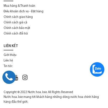
Mua hàng & Thanh toán
Điều khoản dịch vụ - Đặt hàng
Chính sách giao hàng
Chính sách giá cả
Chính sách bảo mật
Chính sách đổi trả
LIÊN KẾT
Giới thiệu
Liên hệ
Tin tức
Copyright © 2022 Nước hoa Joie. All Rights Reserved
Nước hoa Joie mang tới khách hàng những dòng nước hoa chính hãng
hàng đầu thế giới.