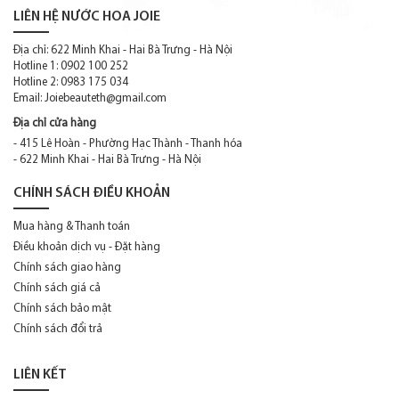
LIÊN HỆ NƯỚC HOA JOIE
Địa chỉ: 622 Minh Khai - Hai Bà Trưng - Hà Nội
Hotline 1: 0902 100 252
Hotline 2: 0983 175 034
Email:
Joiebeauteth@gmail.com
Địa chỉ cửa hàng
- 415 Lê Hoàn - Phường Hạc Thành - Thanh hóa
- 622 Minh Khai - Hai Bà Trưng - Hà Nội
CHÍNH SÁCH ĐIỀU KHOẢN
Mua hàng & Thanh toán
Điều khoản dịch vụ - Đặt hàng
Chính sách giao hàng
Chính sách giá cả
Chính sách bảo mật
Chính sách đổi trả
LIÊN KẾT